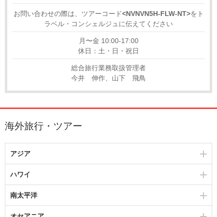
お問い合わせの際は、ツアーコード
<NVNVN5H-FLW-NT>
をト
ラベル・コンシェルジュに伝えてください
月〜金 10:00-17:00
休日：土・日・祝日
総合旅行業務取扱管理者
今井 伸作、山下 飛鳥
海外旅行・ツアー
アジア
ハワイ
南太平洋
オセアニア