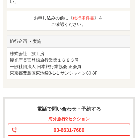
い。
お申し込みの前に《
旅行条件書
》を
ご確認ください。
旅行企画 ・実施
株式会社 旅工房
観光庁長官登録旅行業第１６８３号
一般社団法人 日本旅行業協会 正会員
東京都豊島区東池袋3-1-1 サンシャイン60 8F
電話で問い合わせ・予約する
海外旅行2セクション
03-6631-7680