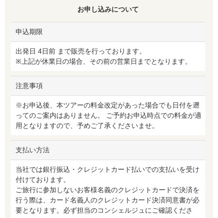
お申し込みについて
申込期限
出発日 4日前 まで販売を行っております。
※上記が休業日の場合、その前の営業日までとなります。
注意事項
※お申込後、本ツアーの料金改定があった場合でも日付を遡
ってのご案内はありません。 ご予約お申込時点での料金が適
用となりますので、予めご了承くださいませ。
支払い方法
当社では銀行振込・クレジットカード払いでの支払いを受け
付けております。
ご旅行に参加しないお客様名義のクレジットカードで決済を
行う際は、カード名義人のクレジットカード決済同意書が必
要となります。必ず担当のコンシェルジュにご確認くださ