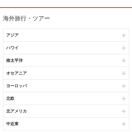
海外旅行・ツアー
アジア
ハワイ
南太平洋
オセアニア
ヨーロッパ
北欧
北アメリカ
中近東