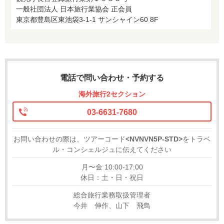
一般社団法人 日本旅行業協会 正会員
東京都豊島区東池袋3-1-1 サンシャイン60 8F
電話で問い合わせ・予約する
海外旅行2セクション
03-6631-7680
お問い合わせの際は、ツアーコード
<NVNVN5P-STD>
をトラベ
ル・コンシェルジュに伝えてください
月〜金 10:00-17:00
休日：土・日・祝日
総合旅行業務取扱管理者
今井 伸作、山下 飛鳥