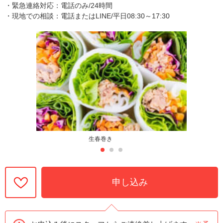
・緊急連絡対応：電話のみ/24時間
・現地での相談：電話またはLINE/平日08:30～17:30
生春巻き
申し込み