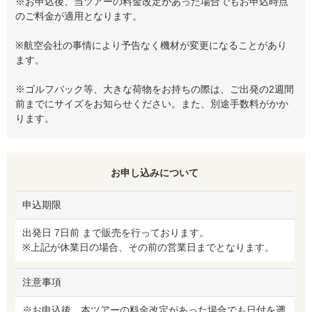
※お申込後、当ツアーの料金改定があった場合でもお申込時点
のご料金が適用となります。
※航空会社の事情により予告なく機材が変更になることがあり
ます。
※ゴルフバック等、大きな荷物をお持ちの際は、ご出発の2週間
前までにサイズをお知らせください。また、別途手数料がかか
ります。
お申し込みについて
申込期限
出発日 7日前 まで販売を行っております。
※上記が休業日の場合、その前の営業日までとなります。
注意事項
※お申込後、本ツアーの料金改定があった場合でも日付を遡