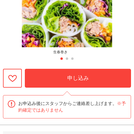
生春巻き
申し込み
お申込み後にスタッフからご連絡差し上げます。
※予
約確定ではありません