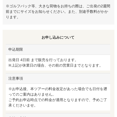
※ゴルフバック等、大きな荷物をお持ちの際は、ご出発の2週間
前までにサイズをお知らせください。また、別途手数料がかか
ります。
お申し込みについて
申込期限
出発日 4日前 まで販売を行っております。
※上記が休業日の場合、その前の営業日までとなります。
注意事項
※お申込後、本ツアーの料金改定があった場合でも日付を遡
ってのご案内はありません。
ご予約お申込時点での料金が適用となりますので、予めご了
承くださいませ。