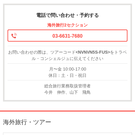
電話で問い合わせ・予約する
海外旅行2セクション
03-6631-7680
お問い合わせの際は、ツアーコード
<NVNVN5S-FUS>
をトラベ
ル・コンシェルジュに伝えてください
月〜金 10:00-17:00
休日：土・日・祝日
総合旅行業務取扱管理者
今井 伸作、山下 飛鳥
海外旅行・ツアー