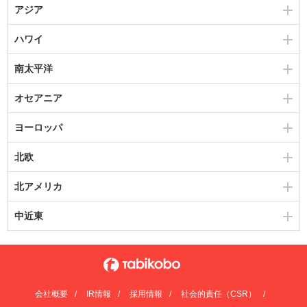
アジア
ハワイ
南太平洋
オセアニア
ヨーロッパ
北欧
北アメリカ
中近東
会社概要
IR情報
採用情報
社会的責任（CSR）