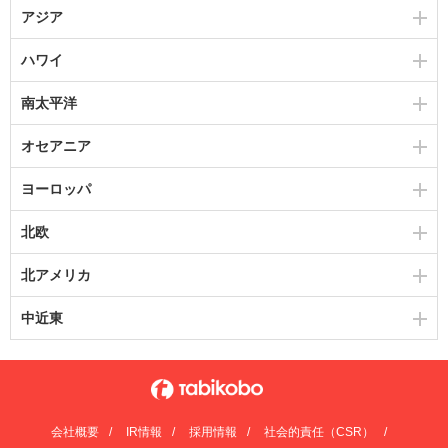
アジア
ハワイ
南太平洋
オセアニア
ヨーロッパ
北欧
北アメリカ
中近東
会社概要
IR情報
採用情報
社会的責任（CSR）