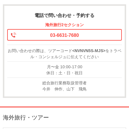
電話で問い合わせ・予約する
海外旅行2セクション
03-6631-7680
お問い合わせの際は、ツアーコード
<NVNVN5S-MJS>
をトラベ
ル・コンシェルジュに伝えてください
月〜金 10:00-17:00
休日：土・日・祝日
総合旅行業務取扱管理者
今井 伸作、山下 飛鳥
海外旅行・ツアー