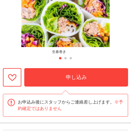
生春巻き
申し込み
お申込み後にスタッフからご連絡差し上げます。
※予
約確定ではありません