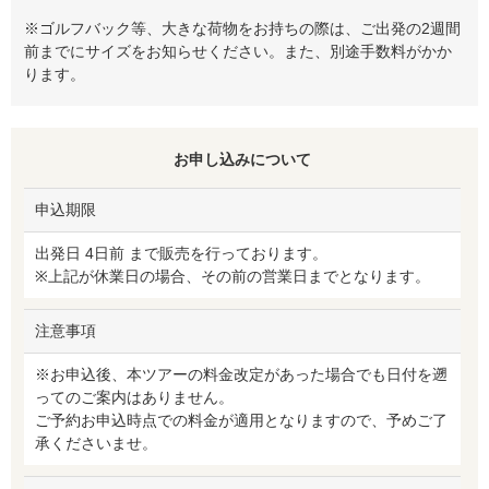
※ゴルフバック等、大きな荷物をお持ちの際は、ご出発の2週間
前までにサイズをお知らせください。また、別途手数料がかか
ります。
お申し込みについて
申込期限
出発日 4日前 まで販売を行っております。
※上記が休業日の場合、その前の営業日までとなります。
注意事項
※お申込後、本ツアーの料金改定があった場合でも日付を遡
ってのご案内はありません。
ご予約お申込時点での料金が適用となりますので、予めご了
承くださいませ。