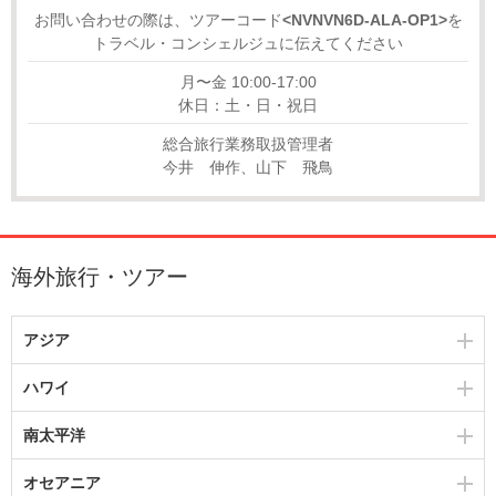
お問い合わせの際は、ツアーコード
<NVNVN6D-ALA-OP1>
を
トラベル・コンシェルジュに伝えてください
月〜金 10:00-17:00
休日：土・日・祝日
総合旅行業務取扱管理者
今井 伸作、山下 飛鳥
海外旅行・ツアー
アジア
ハワイ
南太平洋
オセアニア