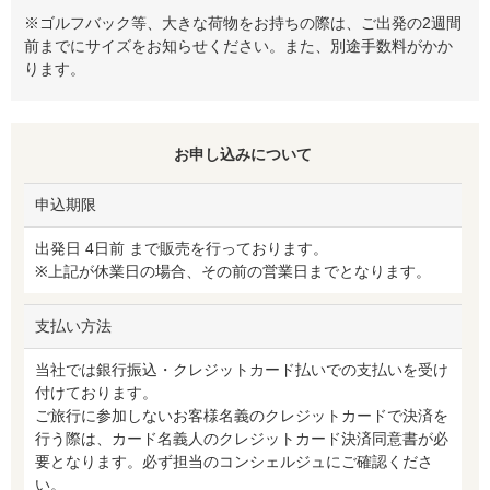
※ゴルフバック等、大きな荷物をお持ちの際は、ご出発の2週間
前までにサイズをお知らせください。また、別途手数料がかか
ります。
お申し込みについて
申込期限
出発日 4日前 まで販売を行っております。
※上記が休業日の場合、その前の営業日までとなります。
支払い方法
当社では銀行振込・クレジットカード払いでの支払いを受け
付けております。
ご旅行に参加しないお客様名義のクレジットカードで決済を
行う際は、カード名義人のクレジットカード決済同意書が必
要となります。必ず担当のコンシェルジュにご確認くださ
い。