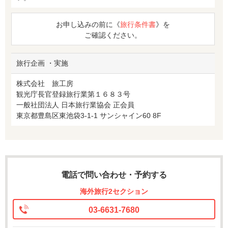
お申し込みの前に《
旅行条件書
》を
ご確認ください。
旅行企画 ・実施
株式会社 旅工房
観光庁長官登録旅行業第１６８３号
一般社団法人 日本旅行業協会 正会員
東京都豊島区東池袋3-1-1 サンシャイン60 8F
電話で問い合わせ・予約する
海外旅行2セクション
03-6631-7680