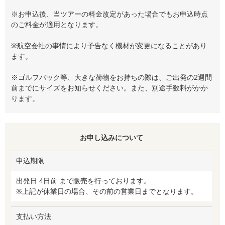
※お申込後、当ツアーの料金改定があった場合でもお申込時点
のご料金が適用となります。
※航空会社の事情により予告なく機材が変更になることがあり
ます。
※ゴルフバック等、大きな荷物をお持ちの際は、ご出発の2週間
前までにサイズをお知らせください。また、別途手数料がかか
ります。
お申し込みについて
申込期限
出発日 4日前 まで販売を行っております。
※上記が休業日の場合、その前の営業日までとなります。
支払い方法