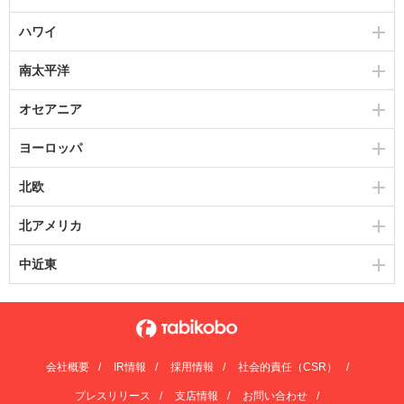
ハワイ
南太平洋
オセアニア
ヨーロッパ
北欧
北アメリカ
中近東
会社概要
IR情報
採用情報
社会的責任（CSR）
プレスリリース
支店情報
お問い合わせ