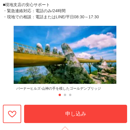
■現地支店の安心サポート
・緊急連絡対応：電話のみ/24時間
・現地での相談：電話またはLINE/平日08:30～17:30
バーナーヒルズ-山神の手を模したゴールデンブリッジ
申し込み