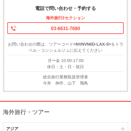
電話で問い合わせ・予約する
海外旅行2セクション
03-6631-7680
お問い合わせの際は、ツアーコード
<NVNVN6D-LAX-S>
をトラ
ベル・コンシェルジュに伝えてください
月〜金 10:00-17:00
休日：土・日・祝日
総合旅行業務取扱管理者
今井 伸作、山下 飛鳥
海外旅行・ツアー
アジア