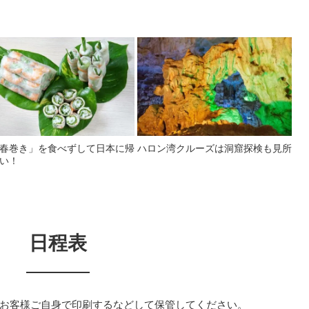
春巻き」を食べずして日本に帰
ハロン湾クルーズは洞窟探検も見所
い！
日程表
お客様ご自身で印刷するなどして保管してください。