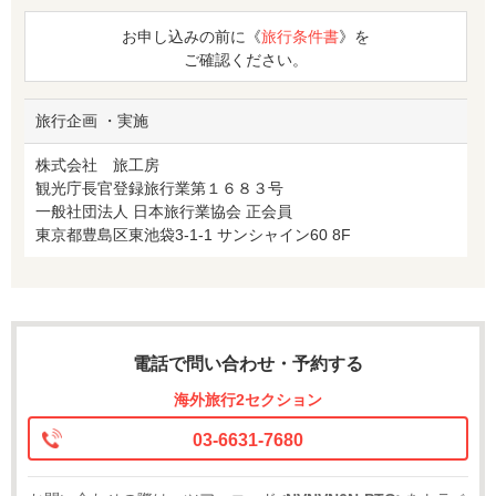
お申し込みの前に《
旅行条件書
》を
ご確認ください。
旅行企画 ・実施
株式会社 旅工房
観光庁長官登録旅行業第１６８３号
一般社団法人 日本旅行業協会 正会員
東京都豊島区東池袋3-1-1 サンシャイン60 8F
電話で問い合わせ・予約する
海外旅行2セクション
03-6631-7680