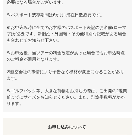
必要になる場合がございます。
※パスポート残存期間は6か月+滞在日数必要です。
※お申込み時に全てのお客様のパスポート表記のお名前(ローマ
字)が必要です。新旧姓・外国籍・その他特別な記載がある場合
も合わせてお知らせ下さい。
※お申込後、当ツアーの料金改定があった場合でもお申込時点
のご料金が適用となります。
※航空会社の事情により予告なく機材が変更になることがあり
ます。
※ゴルフバック等、大きな荷物をお持ちの際は、ご出発の2週間
前までにサイズをお知らせください。また、別途手数料がかか
ります。
お申し込みについて