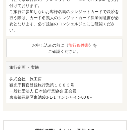
付けております。
ご旅行に参加しないお客様名義のクレジットカードで決済を
行う際は、カード名義人のクレジットカード決済同意書が必
要となります。必ず担当のコンシェルジュにご確認くださ
い。
お申し込みの前に《
旅行条件書
》を
ご確認ください。
旅行企画 ・実施
株式会社 旅工房
観光庁長官登録旅行業第１６８３号
一般社団法人 日本旅行業協会 正会員
東京都豊島区東池袋3-1-1 サンシャイン60 8F