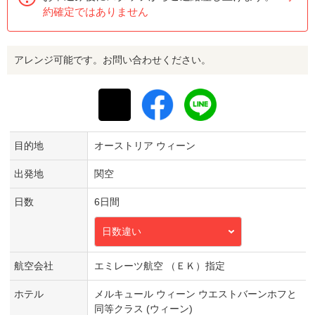
約確定ではありません
アレンジ可能です。お問い合わせください。
目的地
オーストリア ウィーン
出発地
関空
日数
6日間
日数違い
航空会社
エミレーツ航空 （ＥＫ）指定
ホテル
メルキュール ウィーン ウエストバーンホフと
同等クラス (ウィーン)