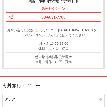
電話で問い合わせ・予約する
欧米セクション
03-6631-7700
お問い合わせの際は、ツアーコード
<OAUEK6V-STD-YE>
をト
ラベル・コンシェルジュに伝えてください
月〜金 10:00-17:00
休日：土・日・祝日
総合旅行業務取扱管理者
今井 伸作、山下 飛鳥
海外旅行・ツアー
アジア