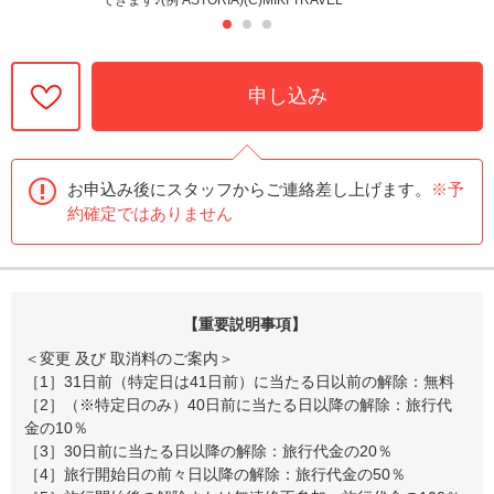
申し込み
お申込み後にスタッフからご連絡差し上げます。
※予
約確定ではありません
【重要説明事項】
＜変更 及び 取消料のご案内＞
［1］31日前（特定日は41日前）に当たる日以前の解除：無料
［2］（※特定日のみ）40日前に当たる日以降の解除：旅行代
金の10％
［3］30日前に当たる日以降の解除：旅行代金の20％
［4］旅行開始日の前々日以降の解除：旅行代金の50％