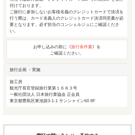
付けております。
ご旅行に参加しないお客様名義のクレジットカードで決済を
行う際は、カード名義人のクレジットカード決済同意書が必
要となります。必ず担当のコンシェルジュにご確認くださ
い。
お申し込みの前に《
旅行条件書
》を
ご確認ください。
旅行企画 ・実施
旅工房
観光庁長官登録旅行業第１６８３号
一般社団法人 日本旅行業協会 正会員
東京都豊島区東池袋3-1-1 サンシャイン60 8F