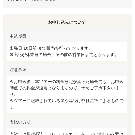
お申し込みについて
申込期限
出発日 10日前 まで販売を行っております。
※上記が休業日の場合、その前の営業日までとなります。
注意事項
※お申込後、本ツアーの料金改定があった場合でも、お申込
時点での料金が適用となりますので、予めご了承下さいま
せ。
※ツアーに記載されている星や等級は弊社基準によるもので
す。
支払い方法
当社では銀行振込・クレジットカード払いでの支払いを受け