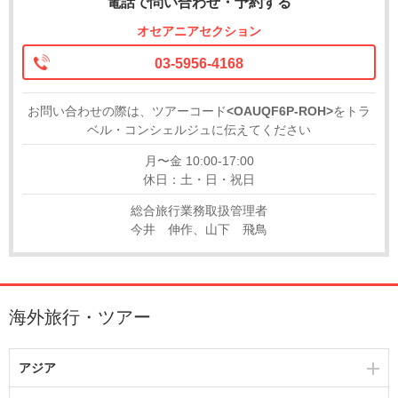
電話で問い合わせ・予約する
オセアニアセクション
03-5956-4168
お問い合わせの際は、ツアーコード
<OAUQF6P-ROH>
をトラ
ベル・コンシェルジュに伝えてください
月〜金 10:00-17:00
休日：土・日・祝日
総合旅行業務取扱管理者
今井 伸作、山下 飛鳥
海外旅行・ツアー
アジア