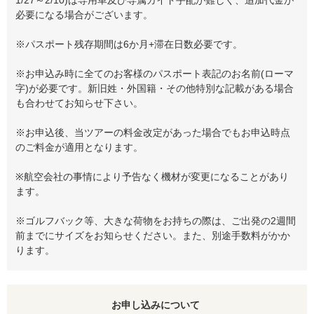
必要になる場合がございます。
※パスポート残存期間は6か月+滞在日数必要です。
※お申込み時に全てのお客様のパスポート表記のお名前(ローマ
字)が必要です。新旧姓・外国籍・その他特別な記載がある場合
も合わせてお知らせ下さい。
※お申込後、当ツアーの料金改定があった場合でもお申込時点
のご料金が適用となります。
※航空会社の事情により予告なく機材が変更になることがあり
ます。
※ゴルフバック等、大きな荷物をお持ちの際は、ご出発の2週間
前までにサイズをお知らせください。また、別途手数料がかか
ります。
お申し込みについて