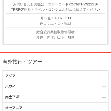
お問い合わせの際は、ツアーコード
<OCMTHVN21SB-
TPRROY>
をトラベル・コンシェルジュに伝えてください
月〜金 10:00-17:00
休日：土・日・祝日
総合旅行業務取扱管理者
今井 伸作、山下 飛鳥
海外旅行・ツアー
アジア
ハワイ
南太平洋
オセアニア