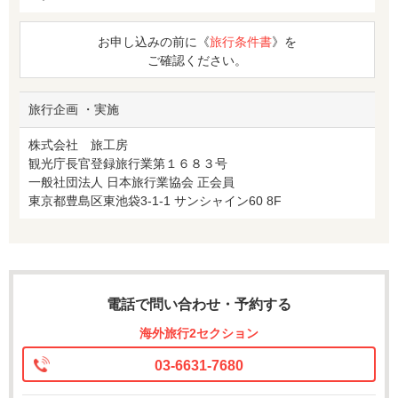
お申し込みの前に《
旅行条件書
》を
ご確認ください。
旅行企画 ・実施
株式会社 旅工房
観光庁長官登録旅行業第１６８３号
一般社団法人 日本旅行業協会 正会員
東京都豊島区東池袋3-1-1 サンシャイン60 8F
電話で問い合わせ・予約する
海外旅行2セクション
03-6631-7680