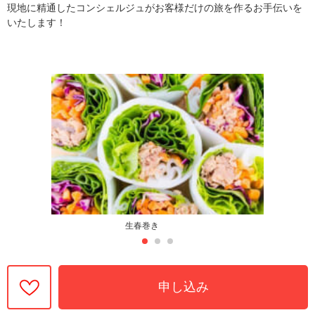
現地に精通したコンシェルジュがお客様だけの旅を作るお手伝いを
いたします！
生春巻き
申し込み