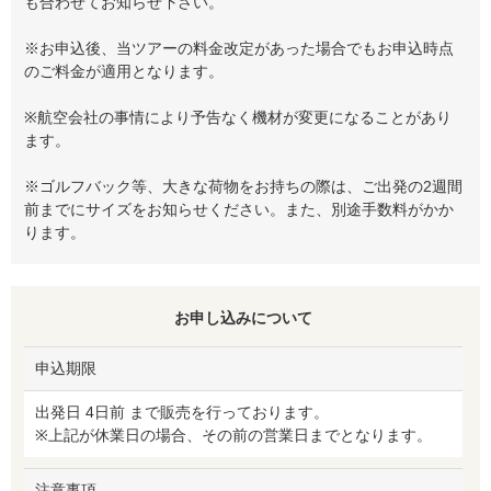
も合わせてお知らせ下さい。
※お申込後、当ツアーの料金改定があった場合でもお申込時点
のご料金が適用となります。
※航空会社の事情により予告なく機材が変更になることがあり
ます。
※ゴルフバック等、大きな荷物をお持ちの際は、ご出発の2週間
前までにサイズをお知らせください。また、別途手数料がかか
ります。
お申し込みについて
申込期限
出発日 4日前 まで販売を行っております。
※上記が休業日の場合、その前の営業日までとなります。
注意事項