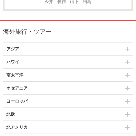
今井 伸作、山下 飛鳥
海外旅行・ツアー
アジア
ハワイ
南太平洋
オセアニア
ヨーロッパ
北欧
北アメリカ