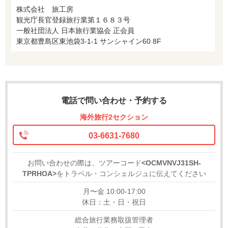
株式会社 旅工房
観光庁長官登録旅行業第１６８３号
一般社団法人 日本旅行業協会 正会員
東京都豊島区東池袋3-1-1 サンシャイン60 8F
電話で問い合わせ・予約する
海外旅行2セクション
03-6631-7680
お問い合わせの際は、ツアーコード
<OCMVNVJ31SH-
TPRHOA>
をトラベル・コンシェルジュに伝えてください
月〜金 10:00-17:00
休日：土・日・祝日
総合旅行業務取扱管理者