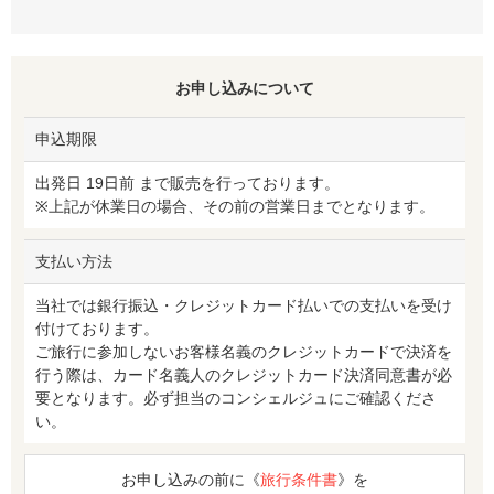
お申し込みについて
申込期限
出発日 19日前 まで販売を行っております。
※上記が休業日の場合、その前の営業日までとなります。
支払い方法
当社では銀行振込・クレジットカード払いでの支払いを受け
付けております。
ご旅行に参加しないお客様名義のクレジットカードで決済を
行う際は、カード名義人のクレジットカード決済同意書が必
要となります。必ず担当のコンシェルジュにご確認くださ
い。
お申し込みの前に《
旅行条件書
》を