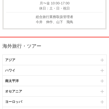
月〜金 10:00-17:00
休日：土・日・祝日
総合旅行業務取扱管理者
今井 伸作、山下 飛鳥
海外旅行・ツアー
アジア
ハワイ
南太平洋
オセアニア
ヨーロッパ