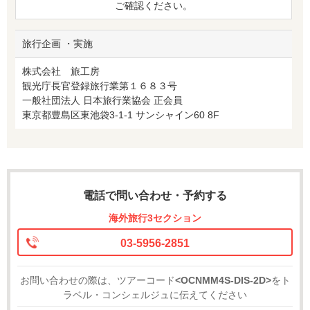
ご確認ください。
旅行企画 ・実施
株式会社 旅工房
観光庁長官登録旅行業第１６８３号
一般社団法人 日本旅行業協会 正会員
東京都豊島区東池袋3-1-1 サンシャイン60 8F
電話で問い合わせ・予約する
海外旅行3セクション
03-5956-2851
お問い合わせの際は、ツアーコード
<OCNMM4S-DIS-2D>
をト
ラベル・コンシェルジュに伝えてください