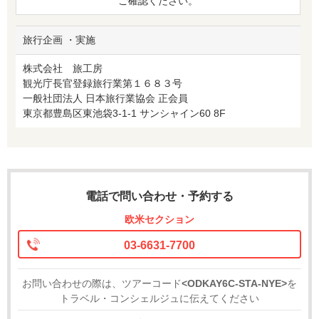
ご確認ください。
旅行企画 ・実施
株式会社 旅工房
観光庁長官登録旅行業第１６８３号
一般社団法人 日本旅行業協会 正会員
東京都豊島区東池袋3-1-1 サンシャイン60 8F
電話で問い合わせ・予約する
欧米セクション
03-6631-7700
お問い合わせの際は、ツアーコード
<ODKAY6C-STA-NYE>
を
トラベル・コンシェルジュに伝えてください