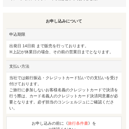
お申し込みについて
申込期限
出発日 14日前 まで販売を行っております。
※上記が休業日の場合、その前の営業日までとなります。
支払い方法
当社では銀行振込・クレジットカード払いでの支払いを受け
付けております。
ご旅行に参加しないお客様名義のクレジットカードで決済を
行う際は、カード名義人のクレジットカード決済同意書が必
要となります。必ず担当のコンシェルジュにご確認くださ
い。
お申し込みの前に《
旅行条件書
》を