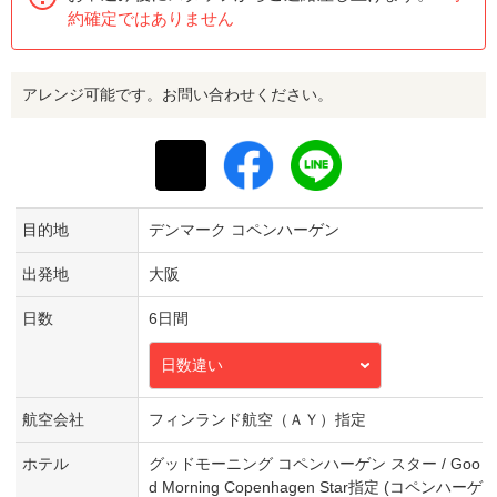
約確定ではありません
アレンジ可能です。お問い合わせください。
目的地
デンマーク コペンハーゲン
出発地
大阪
日数
6日間
日数違い
航空会社
フィンランド航空（ＡＹ）指定
ホテル
グッドモーニング コペンハーゲン スター / Goo
d Morning Copenhagen Star指定 (コペンハーゲ