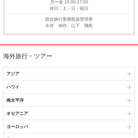
月〜金 10:00-17:00
休日：土・日・祝日
総合旅行業務取扱管理者
今井 伸作、山下 飛鳥
海外旅行・ツアー
アジア
ハワイ
南太平洋
オセアニア
ヨーロッパ