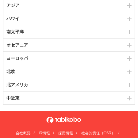
アジア
ハワイ
南太平洋
オセアニア
ヨーロッパ
北欧
北アメリカ
中近東
会社概要
IR情報
採用情報
社会的責任（CSR）