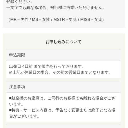
登録ください。
一文字でも異なる場合、飛行機に搭乗いただけません。
（MR＝男性 / MS＝女性 / MSTR＝男児 / MISS＝女児）
お申し込みについて
申込期限
出発日 4日前 まで販売を行っております。
※上記が休業日の場合、その前の営業日までとなります。
注意事項
■航空機のお座席は、ご同行のお客様でも離れる場合がござ
います。
■特典・サービス内容は、予告なく変更または終了となる場
合がございます。