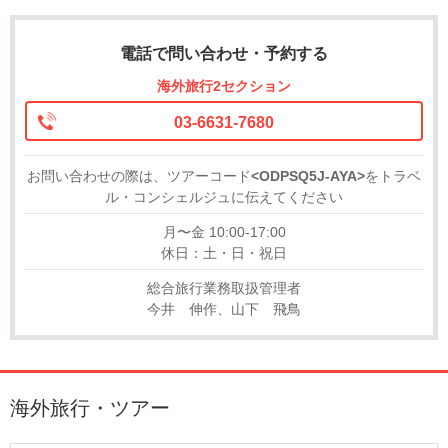
電話で問い合わせ・予約する
海外旅行2セクション
03-6631-7680
お問い合わせの際は、ツアーコード
<ODPSQ5J-AYA>
をトラベ
ル・コンシェルジュに伝えてください
月〜金 10:00-17:00
休日：土・日・祝日
総合旅行業務取扱管理者
今井 伸作、山下 飛鳥
海外旅行・ツアー