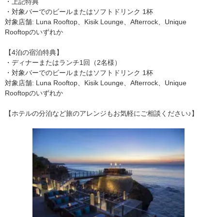
・上記特典
・対象バーでのビールまたはソフトドリンク 1杯
対象店舗: Luna Rooftop、Kisik Lounge、Afterrock、Unique
Rooftopのいずれか
【4泊の宿泊特典】
・ディナーまたはランチ1回（2名様）
・対象バーでのビールまたはソフトドリンク 1杯
対象店舗: Luna Rooftop、Kisik Lounge、Afterrock、Unique
Rooftopのいずれか
【ホテルの分泊など旅のアレンジもお気軽にご相談ください♪】