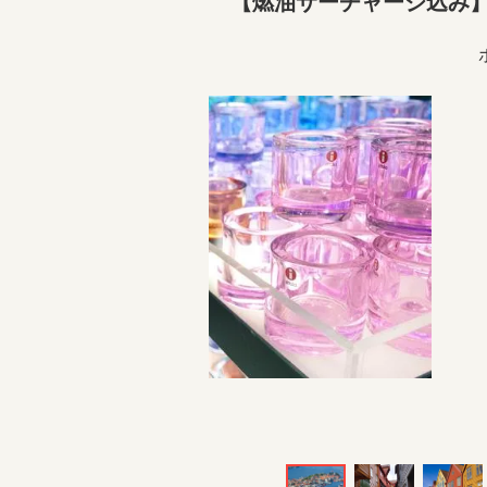
【燃油サーチャージ込み】