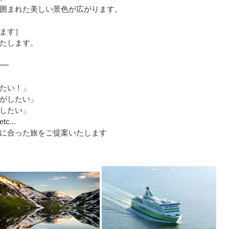
囲まれた美しい景色が広がります。
ます］
たします。
━━
たい！」
がしたい」
したい」
...
に合った旅をご提案いたします