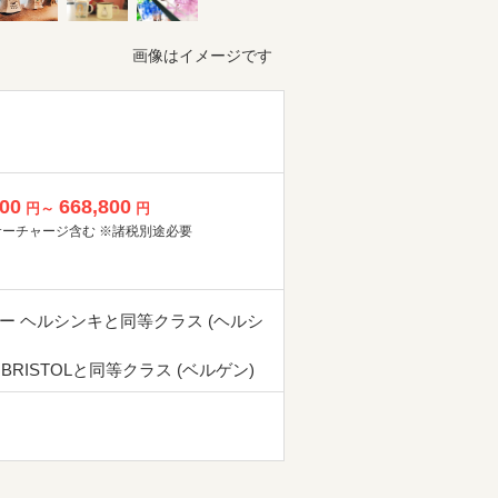
画像はイメージです
800
668,800
円～
円
サーチャージ含む ※諸税別途必要
ー ヘルシンキと同等クラス (ヘルシ
 BRISTOLと同等クラス (ベルゲン)