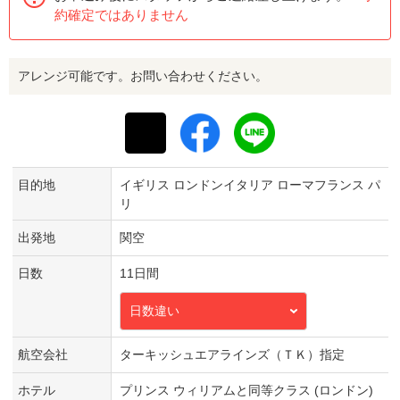
約確定ではありません
アレンジ可能です。お問い合わせください。
目的地
イギリス ロンドンイタリア ローマフランス パ
リ
出発地
関空
日数
11日間
日数違い
航空会社
ターキッシュエアラインズ（ＴＫ）指定
ホテル
プリンス ウィリアムと同等クラス (ロンドン)