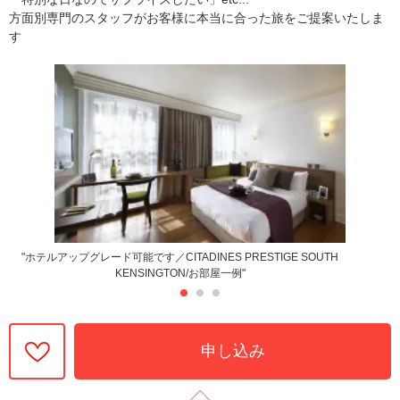
方面別専門のスタッフがお客様に本当に合った旅をご提案いたしま
す
"ホテルアップグレード可能です／CITADINES PRESTIGE SOUTH
KENSINGTON/お部屋一例"
申し込み