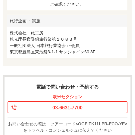
ご確認ください。
旅行企画 ・実施
株式会社 旅工房
観光庁長官登録旅行業第１６８３号
一般社団法人 日本旅行業協会 正会員
東京都豊島区東池袋3-1-1 サンシャイン60 8F
電話で問い合わせ・予約する
欧米セクション
03-6631-7700
お問い合わせの際は、ツアーコード
<OGFITK11LPR-ECO-YE>
をトラベル・コンシェルジュに伝えてください