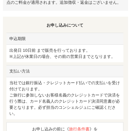
点のご料金が適用されます。追加徴収・返金はございません。
お申し込みについて
申込期限
出発日 10日前 まで販売を行っております。
※上記が休業日の場合、その前の営業日までとなります。
支払い方法
当社では銀行振込・クレジットカード払いでの支払いを受け
付けております。
ご旅行に参加しないお客様名義のクレジットカードで決済を
行う際は、カード名義人のクレジットカード決済同意書が必
要となります。必ず担当のコンシェルジュにご確認くださ
い。
お申し込みの前に《
旅行条件書
》を