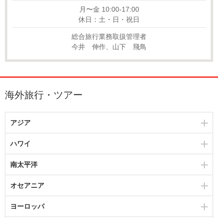
月〜金 10:00-17:00
休日：土・日・祝日
総合旅行業務取扱管理者
今井 伸作、山下 飛鳥
海外旅行・ツアー
アジア
ハワイ
南太平洋
オセアニア
ヨーロッパ