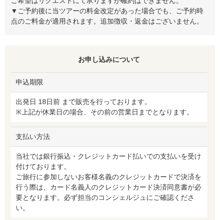
ご希望はリクエストにて承りますが確約はできません。
▼ご予約後に当ツアーの料金改定があった場合でも、ご予約時
点のご料金が適用されます。追加徴収・返金はございません。
お申し込みについて
申込期限
出発日 18日前 まで販売を行っております。
※上記が休業日の場合、その前の営業日までとなります。
支払い方法
当社では銀行振込・クレジットカード払いでの支払いを受け
付けております。
ご旅行に参加しないお客様名義のクレジットカードで決済を
行う際は、カード名義人のクレジットカード決済同意書が必
要となります。必ず担当のコンシェルジュにご確認くださ
い。