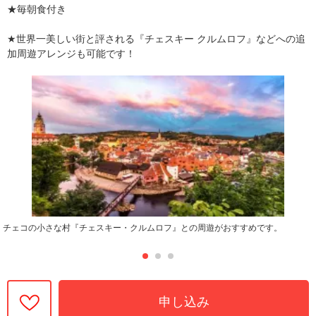
★毎朝食付き
★世界一美しい街と評される『チェスキー クルムロフ』などへの追
加周遊アレンジも可能です！
チェコの小さな村『チェスキー・クルムロフ』との周遊がおすすめです。
申し込み