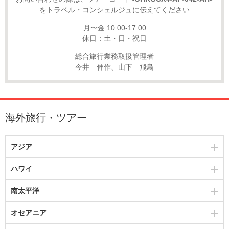
をトラベル・コンシェルジュに伝えてください
月〜金 10:00-17:00
休日：土・日・祝日
総合旅行業務取扱管理者
今井 伸作、山下 飛鳥
海外旅行・ツアー
アジア
ハワイ
南太平洋
オセアニア