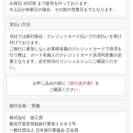
出発日 10日前 まで販売を行っております。
※上記が休業日の場合、その前の営業日までとなります。
支払い方法
当社では銀行振込・クレジットカード払いでの支払いを受け
付けております。
ご旅行に参加しないお客様名義のクレジットカードで決済を
行う際は、カード名義人のクレジットカード決済同意書が必
要となります。必ず担当のコンシェルジュにご確認くださ
い。
お申し込みの前に《
旅行条件書
》を
ご確認ください。
旅行企画 ・実施
株式会社 旅工房
観光庁長官登録旅行業第１６８３号
一般社団法人 日本旅行業協会 正会員