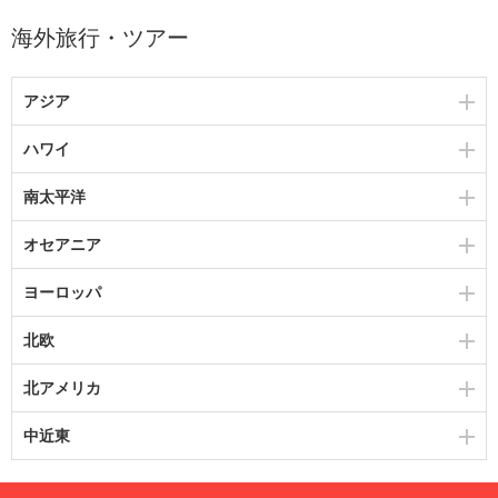
海外旅行・ツアー
アジア
ハワイ
南太平洋
オセアニア
ヨーロッパ
北欧
北アメリカ
中近東