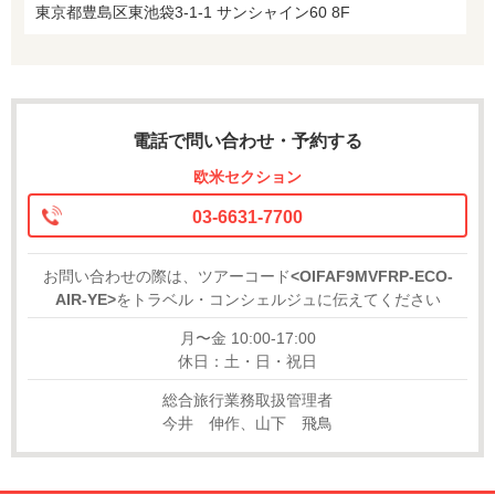
東京都豊島区東池袋3-1-1 サンシャイン60 8F
電話で問い合わせ・予約する
欧米セクション
03-6631-7700
お問い合わせの際は、ツアーコード
<OIFAF9MVFRP-ECO-
AIR-YE>
をトラベル・コンシェルジュに伝えてください
月〜金 10:00-17:00
休日：土・日・祝日
総合旅行業務取扱管理者
今井 伸作、山下 飛鳥