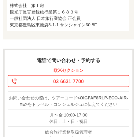
株式会社 旅工房
観光庁長官登録旅行業第１６８３号
一般社団法人 日本旅行業協会 正会員
東京都豊島区東池袋3-1-1 サンシャイン60 8F
電話で問い合わせ・予約する
欧米セクション
03-6631-7700
お問い合わせの際は、ツアーコード
<OIGFAF8RLP-ECO-AIR-
YE>
をトラベル・コンシェルジュに伝えてください
月〜金 10:00-17:00
休日：土・日・祝日
総合旅行業務取扱管理者