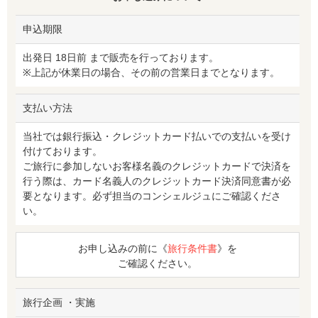
申込期限
出発日 18日前 まで販売を行っております。
※上記が休業日の場合、その前の営業日までとなります。
支払い方法
当社では銀行振込・クレジットカード払いでの支払いを受け
付けております。
ご旅行に参加しないお客様名義のクレジットカードで決済を
行う際は、カード名義人のクレジットカード決済同意書が必
要となります。必ず担当のコンシェルジュにご確認くださ
い。
お申し込みの前に《
旅行条件書
》を
ご確認ください。
旅行企画 ・実施