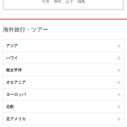
今井 伸作、山下 飛鳥
海外旅行・ツアー
アジア
ハワイ
南太平洋
オセアニア
ヨーロッパ
北欧
北アメリカ