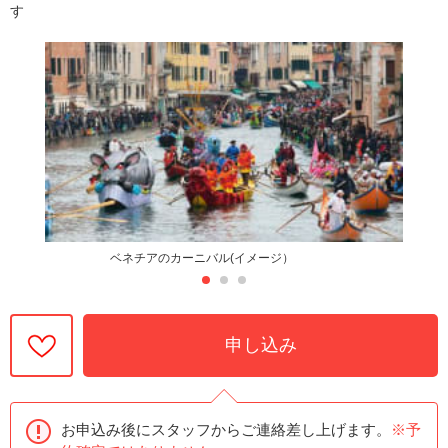
す
ベネチアのカーニバル(イメージ）
申し込み
お申込み後にスタッフからご連絡差し上げます。
※予