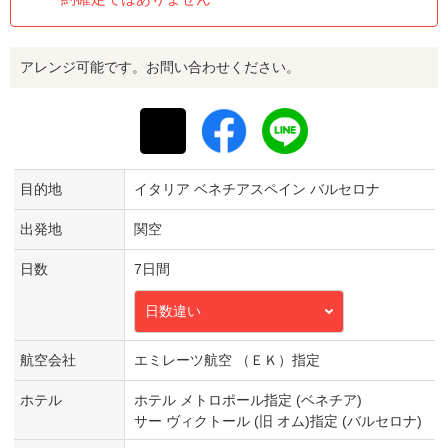
アレンジ可能です。お問い合わせください。
目的地
イタリア ベネチアスペイン バルセロナ
出発地
関空
日数
7日間
日数違い
航空会社
エミレーツ航空 （ＥＫ）指定
ホテル
ホテル メトロポール指定 (ベネチア)
サー ヴィクトール (旧 オム)指定 (バルセロナ)