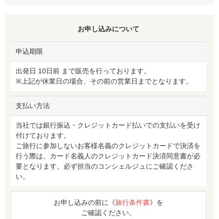
お申し込みについて
申込期限
出発日 10日前 まで販売を行っております。
※上記が休業日の場合、その前の営業日までとなります。
支払い方法
当社では銀行振込・クレジットカード払いでの支払いを受け
付けております。
ご旅行に参加しないお客様名義のクレジットカードで決済を
行う際は、カード名義人のクレジットカード決済同意書が必
要となります。必ず担当のコンシェルジュにご確認くださ
い。
お申し込みの前に《
旅行条件書
》を
ご確認ください。