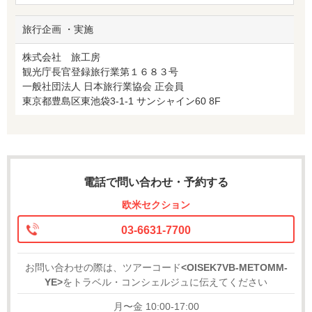
旅行企画 ・実施
株式会社 旅工房
観光庁長官登録旅行業第１６８３号
一般社団法人 日本旅行業協会 正会員
東京都豊島区東池袋3-1-1 サンシャイン60 8F
電話で問い合わせ・予約する
欧米セクション
03-6631-7700
お問い合わせの際は、ツアーコード
<OISEK7VB-METOMM-
YE>
をトラベル・コンシェルジュに伝えてください
月〜金 10:00-17:00