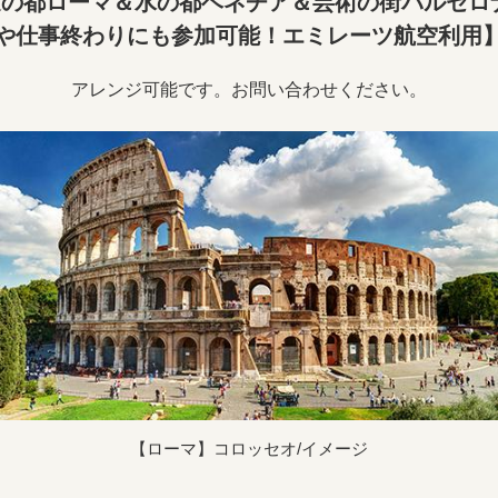
永遠の都ローマ＆水の都ベネチア＆芸術の街バルセロナ8
や仕事終わりにも参加可能！エミレーツ航空利用
アレンジ可能です。お問い合わせください。
【ローマ】コロッセオ/イメージ