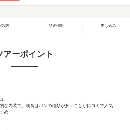
日程表
詳細情報
申し込み
ツアーポイント
テル
的な内装で、朝食はパンの種類が多いことが口コミで人気
すめ