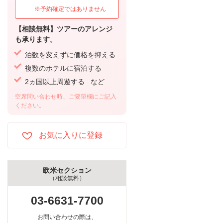
※予約確定ではありません
【相談無料】ツアーのアレンジ
も承ります。
泊数を変えずに価格を抑える
複数のホテルに宿泊する
2ヵ国以上周遊する など
空席問い合わせ時、ご要望欄にご記入
ください。
欧米セクション
（相談無料）
03-6631-7700
お問い合わせの際は、