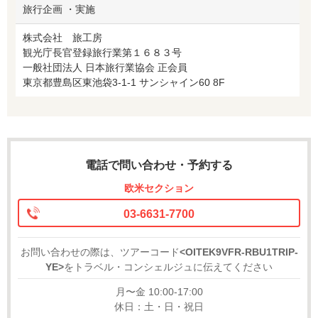
旅行企画 ・実施
株式会社 旅工房
観光庁長官登録旅行業第１６８３号
一般社団法人 日本旅行業協会 正会員
東京都豊島区東池袋3-1-1 サンシャイン60 8F
電話で問い合わせ・予約する
欧米セクション
03-6631-7700
お問い合わせの際は、ツアーコード
<OITEK9VFR-RBU1TRIP-
YE>
をトラベル・コンシェルジュに伝えてください
月〜金 10:00-17:00
休日：土・日・祝日