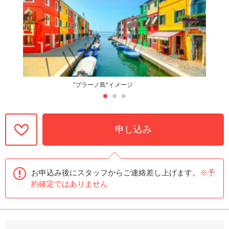
”ブラーノ島*イメージ
申し込み
お申込み後にスタッフからご連絡差し上げます。
※予
約確定ではありません