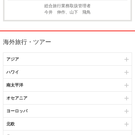
総合旅行業務取扱管理者
今井 伸作、山下 飛鳥
海外旅行・ツアー
アジア
ハワイ
南太平洋
オセアニア
ヨーロッパ
北欧