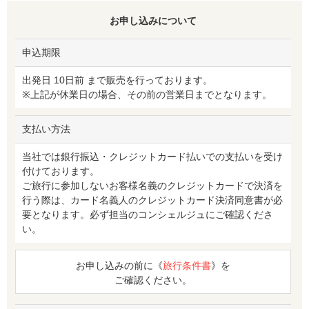
お申し込みについて
申込期限
出発日 10日前 まで販売を行っております。
※上記が休業日の場合、その前の営業日までとなります。
支払い方法
当社では銀行振込・クレジットカード払いでの支払いを受け
付けております。
ご旅行に参加しないお客様名義のクレジットカードで決済を
行う際は、カード名義人のクレジットカード決済同意書が必
要となります。必ず担当のコンシェルジュにご確認くださ
い。
お申し込みの前に《
旅行条件書
》を
ご確認ください。