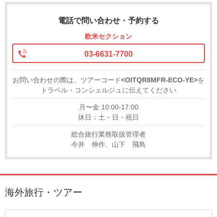
電話で問い合わせ・予約する
欧米セクション
03-6631-7700
お問い合わせの際は、ツアーコード
<OITQR8MFR-ECO-YE>
を
トラベル・コンシェルジュに伝えてください
月〜金 10:00-17:00
休日：土・日・祝日
総合旅行業務取扱管理者
今井 伸作、山下 飛鳥
海外旅行・ツアー