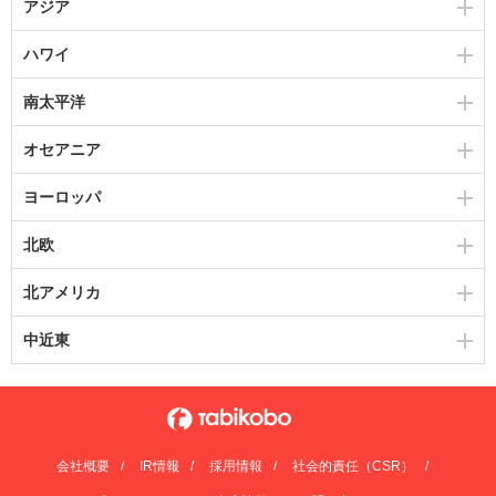
アジア
ハワイ
南太平洋
オセアニア
ヨーロッパ
北欧
北アメリカ
中近東
会社概要
IR情報
採用情報
社会的責任（CSR）