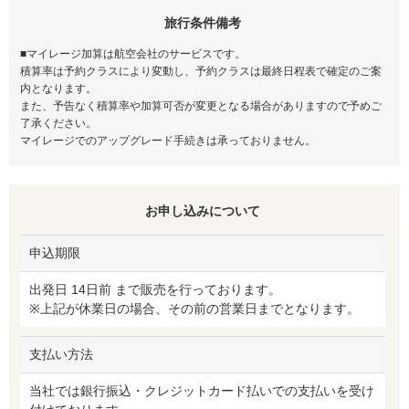
旅行条件備考
■マイレージ加算は航空会社のサービスです。
積算率は予約クラスにより変動し、予約クラスは最終日程表で確定のご案
内となります。
また、予告なく積算率や加算可否が変更となる場合がありますので予めご
了承ください。
マイレージでのアップグレード手続きは承っておりません。
お申し込みについて
申込期限
出発日 14日前 まで販売を行っております。
※上記が休業日の場合、その前の営業日までとなります。
支払い方法
当社では銀行振込・クレジットカード払いでの支払いを受け