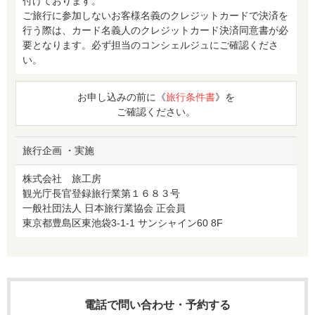
付けております。
ご旅行に参加しないお客様名義のクレジットカードで決済を
行う際は、カード名義人のクレジットカード決済同意書が必
要となります。必ず担当のコンシェルジュにご確認くださ
い。
お申し込みの前に《
旅行条件書
》を
ご確認ください。
旅行企画 ・実施
株式会社 旅工房
観光庁長官登録旅行業第１６８３号
一般社団法人 日本旅行業協会 正会員
東京都豊島区東池袋3-1-1 サンシャイン60 8F
電話で問い合わせ・予約する