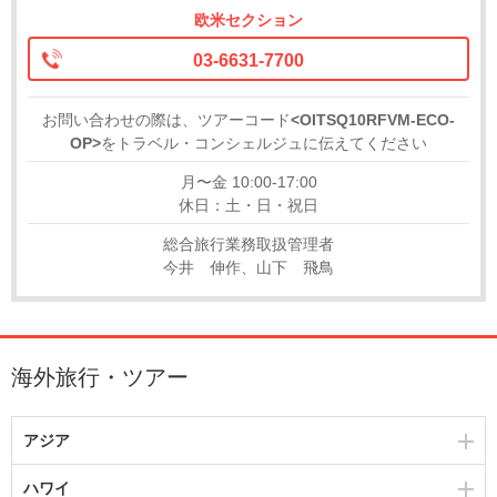
欧米セクション
03-6631-7700
お問い合わせの際は、ツアーコード
<OITSQ10RFVM-ECO-
OP>
をトラベル・コンシェルジュに伝えてください
月〜金 10:00-17:00
休日：土・日・祝日
総合旅行業務取扱管理者
今井 伸作、山下 飛鳥
海外旅行・ツアー
アジア
ハワイ