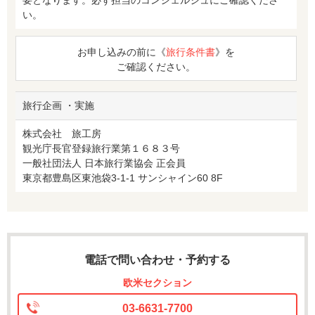
い。
お申し込みの前に《
旅行条件書
》を
ご確認ください。
旅行企画 ・実施
株式会社 旅工房
観光庁長官登録旅行業第１６８３号
一般社団法人 日本旅行業協会 正会員
東京都豊島区東池袋3-1-1 サンシャイン60 8F
電話で問い合わせ・予約する
欧米セクション
03-6631-7700