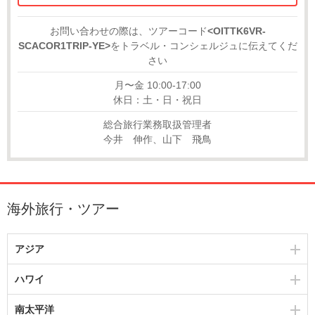
お問い合わせの際は、ツアーコード
<OITTK6VR-
SCACOR1TRIP-YE>
をトラベル・コンシェルジュに伝えてくだ
さい
月〜金 10:00-17:00
休日：土・日・祝日
総合旅行業務取扱管理者
今井 伸作、山下 飛鳥
海外旅行・ツアー
アジア
ハワイ
南太平洋