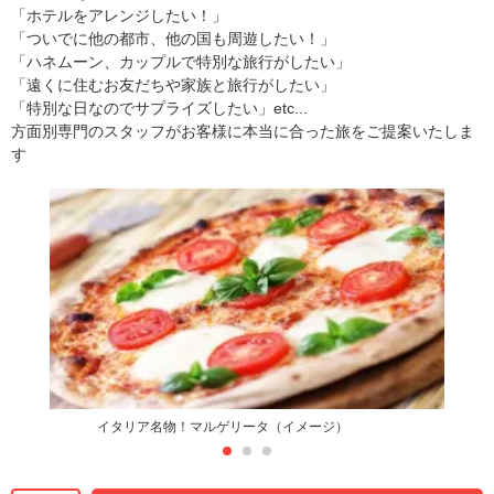
「ホテルをアレンジしたい！」
「ついでに他の都市、他の国も周遊したい！」
「ハネムーン、カップルで特別な旅行がしたい」
「遠くに住むお友だちや家族と旅行がしたい」
「特別な日なのでサプライズしたい」etc...
方面別専門のスタッフがお客様に本当に合った旅をご提案いたしま
す
イタリア名物！マルゲリータ（イメージ）