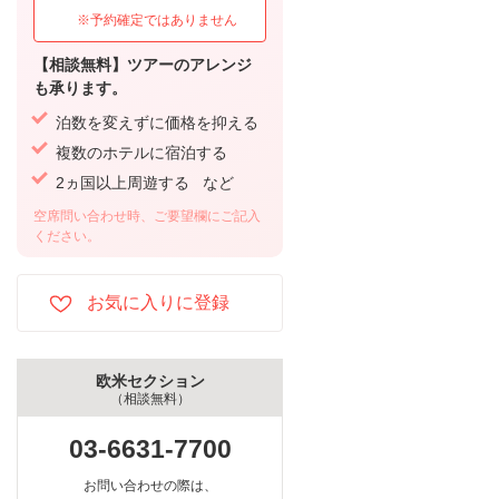
※予約確定ではありません
【相談無料】ツアーのアレンジ
も承ります。
泊数を変えずに価格を抑える
複数のホテルに宿泊する
2ヵ国以上周遊する など
空席問い合わせ時、ご要望欄にご記入
ください。
欧米セクション
（相談無料）
03-6631-7700
お問い合わせの際は、