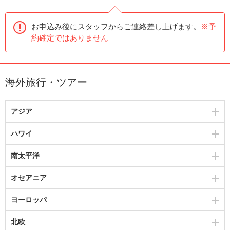
お申込み後にスタッフからご連絡差し上げます。
※予
約確定ではありません
海外旅行・ツアー
アジア
ハワイ
南太平洋
オセアニア
ヨーロッパ
北欧