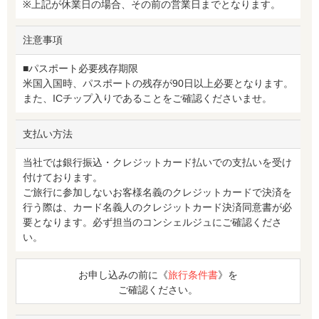
※上記が休業日の場合、その前の営業日までとなります。
注意事項
■パスポート必要残存期限
米国入国時、パスポートの残存が90日以上必要となります。
また、ICチップ入りであることをご確認くださいませ。
支払い方法
当社では銀行振込・クレジットカード払いでの支払いを受け
付けております。
ご旅行に参加しないお客様名義のクレジットカードで決済を
行う際は、カード名義人のクレジットカード決済同意書が必
要となります。必ず担当のコンシェルジュにご確認くださ
い。
お申し込みの前に《
旅行条件書
》を
ご確認ください。