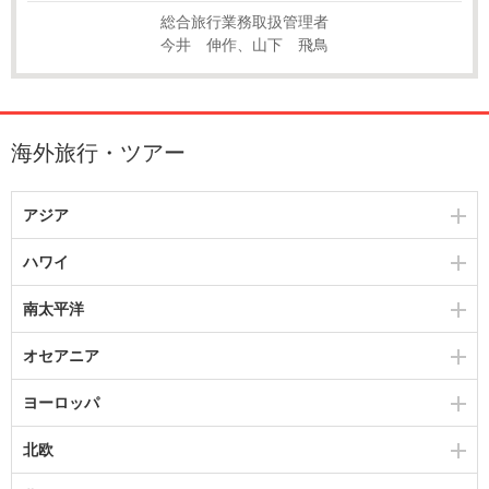
総合旅行業務取扱管理者
今井 伸作、山下 飛鳥
海外旅行・ツアー
アジア
ハワイ
南太平洋
オセアニア
ヨーロッパ
北欧