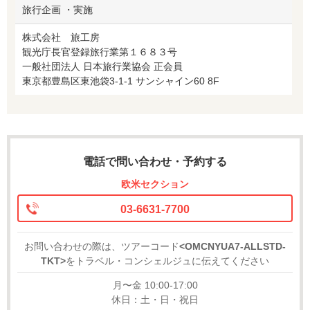
旅行企画 ・実施
株式会社 旅工房
観光庁長官登録旅行業第１６８３号
一般社団法人 日本旅行業協会 正会員
東京都豊島区東池袋3-1-1 サンシャイン60 8F
電話で問い合わせ・予約する
欧米セクション
03-6631-7700
お問い合わせの際は、ツアーコード
<OMCNYUA7-ALLSTD-
TKT>
をトラベル・コンシェルジュに伝えてください
月〜金 10:00-17:00
休日：土・日・祝日