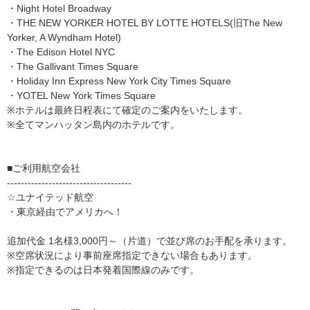
・Night Hotel Broadway
・THE NEW YORKER HOTEL BY LOTTE HOTELS(旧The New
Yorker, A Wyndham Hotel)
・The Edison Hotel NYC
・The Gallivant Times Square
・Holiday Inn Express New York City Times Square
・YOTEL New York Times Square
※ホテルは最終日程表にて確定のご案内をいたします。
※全てマンハッタン島内のホテルです。
■ご利用航空会社
------------------------------------
☆ユナイテッド航空
・東京経由でアメリカへ！
追加代金 1名様3,000円～（片道）で並び席のお手配を承ります。
※空席状況により事前座席指定できない場合もあります。
※指定できるのは日本発着国際線のみです。