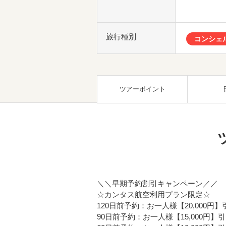
旅行種別
コンシェ
ツアーポイント
＼＼早期予約割引キャンペーン／／
☆カンタス航空利用プラン限定☆
120日前予約：お一人様【20,000円】
90日前予約：お一人様【15,000円】