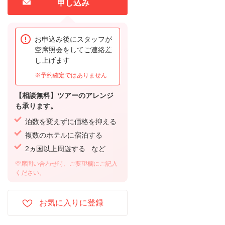
申し込み
お申込み後にスタッフが
空席照会をしてご連絡差
し上げます
※予約確定ではありません
【相談無料】ツアーのアレンジ
も承ります。
泊数を変えずに価格を抑える
複数のホテルに宿泊する
2ヵ国以上周遊する など
空席問い合わせ時、ご要望欄にご記入
ください。