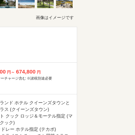
画像はイメージです
800
674,800
円～
円
サーチャージ含む ※諸税別途必要
ランド ホテル クイーンズタウンと
ラス (クイーンズタウン)
ト クック ロッジ＆モーテル指定 (マ
クック)
ッドレー ホテル指定 (テカポ)