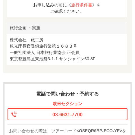
お申し込みの前に《
旅行条件書
》を
ご確認ください。
旅行企画 ・実施
株式会社 旅工房
観光庁長官登録旅行業第１６８３号
一般社団法人 日本旅行業協会 正会員
東京都豊島区東池袋3-1-1 サンシャイン60 8F
電話で問い合わせ・予約する
欧米セクション
03-6631-7700
お問い合わせの際は、ツアーコード
<OSFQR6BP-ECO-YE>
を