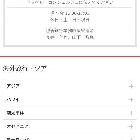
トラベル・コンシェルジュに伝えてください
月〜金 10:00-17:00
休日：土・日・祝日
総合旅行業務取扱管理者
今井 伸作、山下 飛鳥
海外旅行・ツアー
アジア
ハワイ
南太平洋
オセアニア
ヨーロッパ