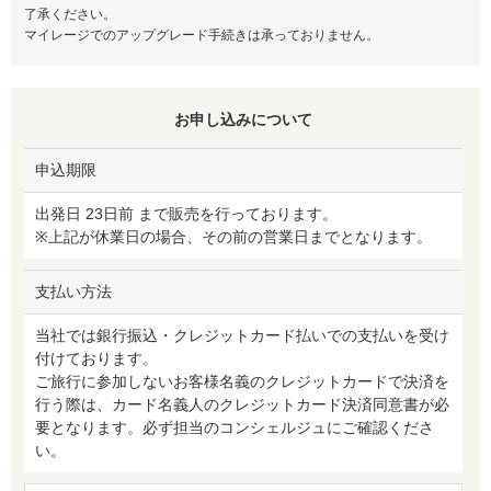
了承ください。
マイレージでのアップグレード手続きは承っておりません。
お申し込みについて
申込期限
出発日 23日前 まで販売を行っております。
※上記が休業日の場合、その前の営業日までとなります。
支払い方法
当社では銀行振込・クレジットカード払いでの支払いを受け
付けております。
ご旅行に参加しないお客様名義のクレジットカードで決済を
行う際は、カード名義人のクレジットカード決済同意書が必
要となります。必ず担当のコンシェルジュにご確認くださ
い。