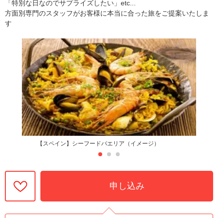
「特別な日なのでサプライズしたい」etc...
方面別専門のスタッフがお客様に本当に合った旅をご提案いたしま
す
【スペイン】シーフードパエリア（イメージ）
申し込み