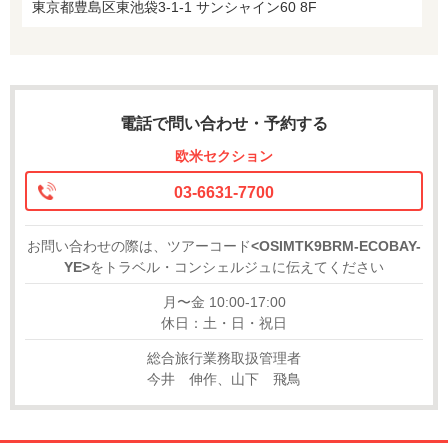
東京都豊島区東池袋3-1-1 サンシャイン60 8F
電話で問い合わせ・予約する
欧米セクション
03-6631-7700
お問い合わせの際は、ツアーコード
<OSIMTK9BRM-ECOBAY-
YE>
をトラベル・コンシェルジュに伝えてください
月〜金 10:00-17:00
休日：土・日・祝日
総合旅行業務取扱管理者
今井 伸作、山下 飛鳥