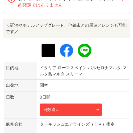
約確定ではありません
＼延泊やホテルアップグレード、他都市との周遊アレンジも可能
です／
目的地
イタリア ローマスペイン バルセロナマルタ マ
ルタ島マルタ スリーマ
出発地
関空
日数
9日間
日数違い
航空会社
ターキッシュエアラインズ（ＴＫ）指定