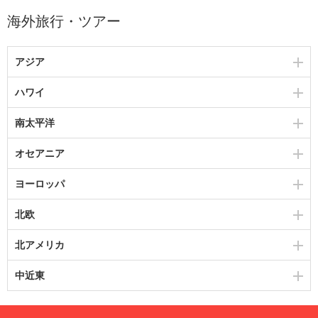
海外旅行・ツアー
アジア
ハワイ
南太平洋
オセアニア
ヨーロッパ
北欧
北アメリカ
中近東