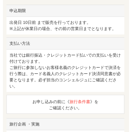
申込期限
出発日 10日前 まで販売を行っております。
※上記が休業日の場合、その前の営業日までとなります。
支払い方法
当社では銀行振込・クレジットカード払いでの支払いを受け
付けております。
ご旅行に参加しないお客様名義のクレジットカードで決済を
行う際は、カード名義人のクレジットカード決済同意書が必
要となります。必ず担当のコンシェルジュにご確認くださ
い。
お申し込みの前に《
旅行条件書
》を
ご確認ください。
旅行企画 ・実施