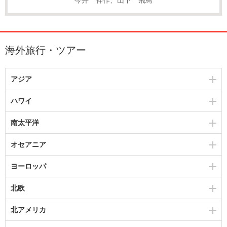
海外旅行・ツアー
アジア
ハワイ
南太平洋
オセアニア
ヨーロッパ
北欧
北アメリカ