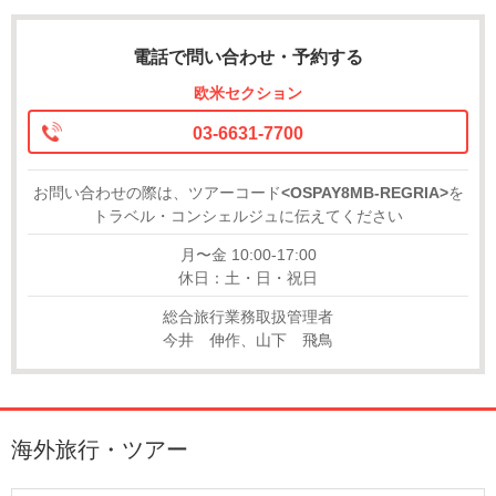
電話で問い合わせ・予約する
欧米セクション
03-6631-7700
お問い合わせの際は、ツアーコード
<OSPAY8MB-REGRIA>
を
トラベル・コンシェルジュに伝えてください
月〜金 10:00-17:00
休日：土・日・祝日
総合旅行業務取扱管理者
今井 伸作、山下 飛鳥
海外旅行・ツアー