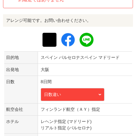
アレンジ可能です。お問い合わせください。
目的地
スペイン バルセロナスペイン マドリード
出発地
大阪
日数
8日間
日数違い
航空会社
フィンランド航空（ＡＹ）指定
ホテル
レヘンテ指定 (マドリード)
リアルト指定 (バルセロナ)