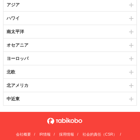
アジア
ハワイ
南太平洋
オセアニア
ヨーロッパ
北欧
北アメリカ
中近東
会社概要
IR情報
採用情報
社会的責任（CSR）