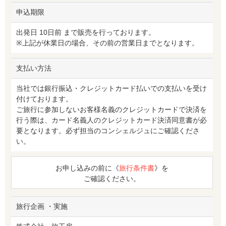
申込期限
出発日 10日前 まで販売を行っております。
※上記が休業日の場合、その前の営業日までとなります。
支払い方法
当社では銀行振込・クレジットカード払いでの支払いを受け
付けております。
ご旅行に参加しないお客様名義のクレジットカードで決済を
行う際は、カード名義人のクレジットカード決済同意書が必
要となります。必ず担当のコンシェルジュにご確認くださ
い。
お申し込みの前に《
旅行条件書
》を
ご確認ください。
旅行企画 ・実施