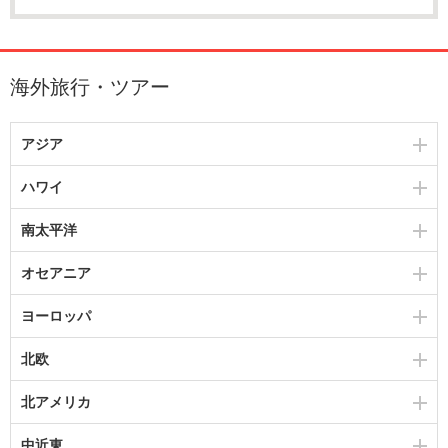
海外旅行・ツアー
アジア
ハワイ
南太平洋
オセアニア
ヨーロッパ
北欧
北アメリカ
中近東