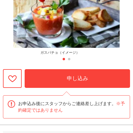
ガスパチョ（イメージ）
申し込み
お申込み後にスタッフからご連絡差し上げます。
※予
約確定ではありません