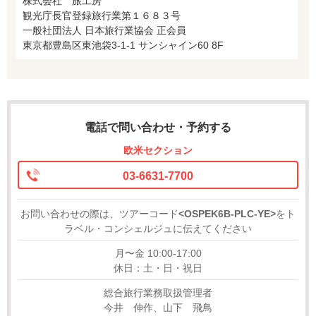
株式会社 旅工房
観光庁長官登録旅行業第１６８３号
一般社団法人 日本旅行業協会 正会員
東京都豊島区東池袋3-1-1 サンシャイン60 8F
電話で問い合わせ・予約する
欧米セクション
03-6631-7700
お問い合わせの際は、ツアーコード
<OSPEK6B-PLC-YE>
をト
ラベル・コンシェルジュに伝えてください
月〜金 10:00-17:00
休日：土・日・祝日
総合旅行業務取扱管理者
今井 伸作、山下 飛鳥