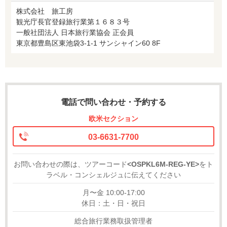
株式会社 旅工房
観光庁長官登録旅行業第１６８３号
一般社団法人 日本旅行業協会 正会員
東京都豊島区東池袋3-1-1 サンシャイン60 8F
電話で問い合わせ・予約する
欧米セクション
03-6631-7700
お問い合わせの際は、ツアーコード
<OSPKL6M-REG-YE>
をト
ラベル・コンシェルジュに伝えてください
月〜金 10:00-17:00
休日：土・日・祝日
総合旅行業務取扱管理者