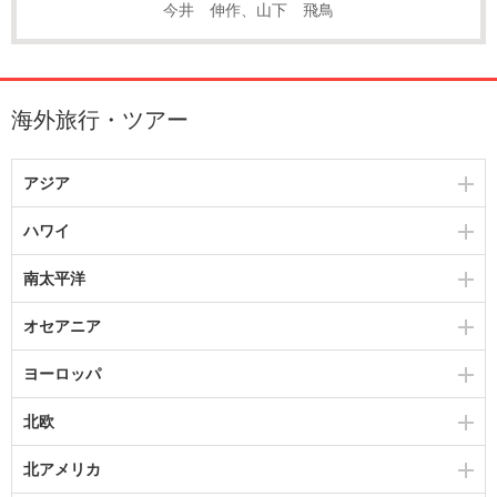
今井 伸作、山下 飛鳥
海外旅行・ツアー
アジア
ハワイ
南太平洋
オセアニア
ヨーロッパ
北欧
北アメリカ