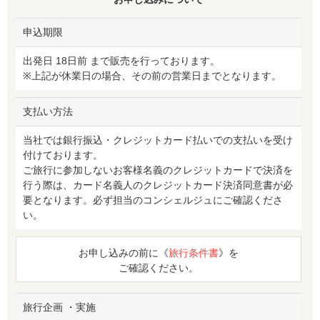
申込期限
出発日 18日前 まで販売を行っております。
※上記が休業日の場合、その前の営業日までとなります。
支払い方法
当社では銀行振込・クレジットカード払いでの支払いを受け
付けております。
ご旅行に参加しないお客様名義のクレジットカードで決済を
行う際は、カード名義人のクレジットカード決済同意書が必
要となります。必ず担当のコンシェルジュにご確認くださ
い。
お申し込みの前に《
旅行条件書
》を
ご確認ください。
旅行企画 ・実施