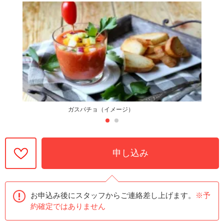
ガスパチョ（イメージ）
申し込み
お申込み後にスタッフからご連絡差し上げます。
※予
約確定ではありません