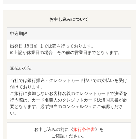
お申し込みについて
申込期限
出発日 18日前 まで販売を行っております。
※上記が休業日の場合、その前の営業日までとなります。
支払い方法
当社では銀行振込・クレジットカード払いでの支払いを受け
付けております。
ご旅行に参加しないお客様名義のクレジットカードで決済を
行う際は、カード名義人のクレジットカード決済同意書が必
要となります。必ず担当のコンシェルジュにご確認くださ
い。
お申し込みの前に《
旅行条件書
》を
ご確認ください。