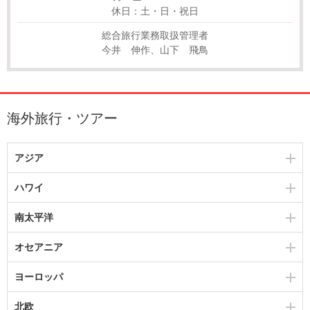
休日：土・日・祝日
総合旅行業務取扱管理者
今井 伸作、山下 飛鳥
海外旅行・ツアー
アジア
ハワイ
南太平洋
オセアニア
ヨーロッパ
北欧