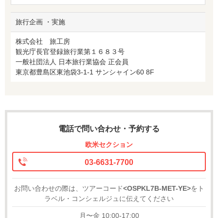
旅行企画 ・実施
株式会社 旅工房
観光庁長官登録旅行業第１６８３号
一般社団法人 日本旅行業協会 正会員
東京都豊島区東池袋3-1-1 サンシャイン60 8F
電話で問い合わせ・予約する
欧米セクション
03-6631-7700
お問い合わせの際は、ツアーコード
<OSPKL7B-MET-YE>
をト
ラベル・コンシェルジュに伝えてください
月〜金 10:00-17:00