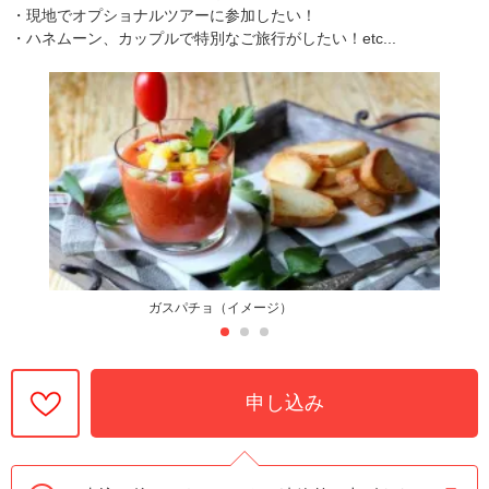
・現地でオプショナルツアーに参加したい！
・ハネムーン、カップルで特別なご旅行がしたい！etc...
ガスパチョ（イメージ）
申し込み