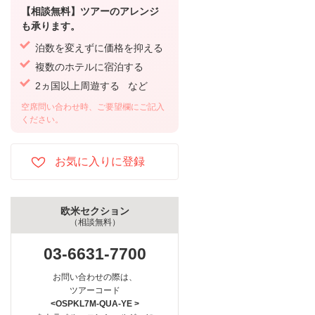
【相談無料】ツアーのアレンジ
も承ります。
泊数を変えずに価格を抑える
複数のホテルに宿泊する
2ヵ国以上周遊する など
空席問い合わせ時、ご要望欄にご記入
ください。
欧米セクション
（相談無料）
03-6631-7700
お問い合わせの際は、
ツアーコード
<OSPKL7M-QUA-YE >