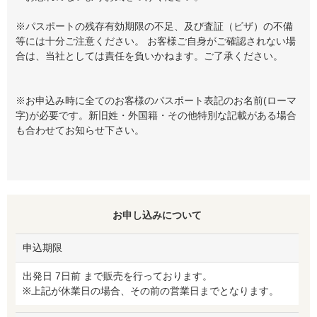
※パスポートの残存有効期限の不足、及び査証（ビザ）の不備
等には十分ご注意ください。 お客様ご自身がご確認されない場
合は、当社としては責任を負いかねます。ご了承ください。
※お申込み時に全てのお客様のパスポート表記のお名前(ローマ
字)が必要です。新旧姓・外国籍・その他特別な記載がある場合
も合わせてお知らせ下さい。
お申し込みについて
申込期限
出発日 7日前 まで販売を行っております。
※上記が休業日の場合、その前の営業日までとなります。