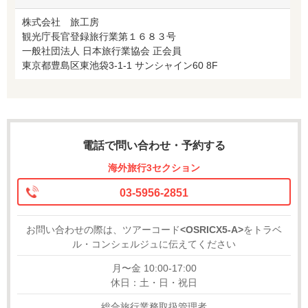
株式会社 旅工房
観光庁長官登録旅行業第１６８３号
一般社団法人 日本旅行業協会 正会員
東京都豊島区東池袋3-1-1 サンシャイン60 8F
電話で問い合わせ・予約する
海外旅行3セクション
03-5956-2851
お問い合わせの際は、ツアーコード
<OSRICX5-A>
をトラベ
ル・コンシェルジュに伝えてください
月〜金 10:00-17:00
休日：土・日・祝日
総合旅行業務取扱管理者