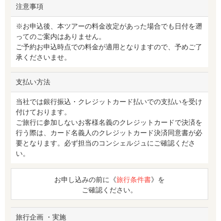
注意事項
※お申込後、本ツアーの料金改定があった場合でも日付を遡
ってのご案内はありません。
ご予約お申込時点での料金が適用となりますので、予めご了
承くださいませ。
支払い方法
当社では銀行振込・クレジットカード払いでの支払いを受け
付けております。
ご旅行に参加しないお客様名義のクレジットカードで決済を
行う際は、カード名義人のクレジットカード決済同意書が必
要となります。必ず担当のコンシェルジュにご確認くださ
い。
お申し込みの前に《
旅行条件書
》を
ご確認ください。
旅行企画 ・実施