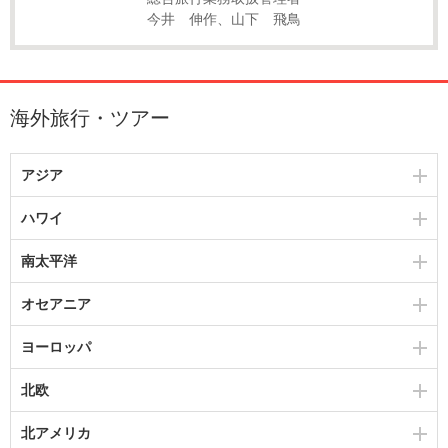
今井 伸作、山下 飛鳥
海外旅行・ツアー
アジア
ハワイ
南太平洋
オセアニア
ヨーロッパ
北欧
北アメリカ