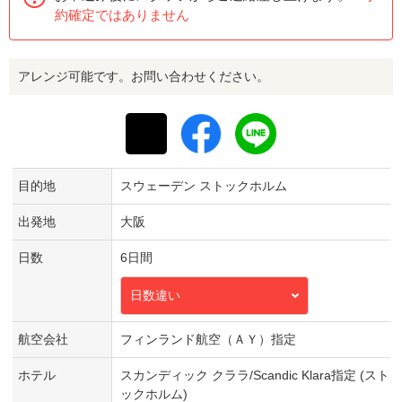
約確定ではありません
アレンジ可能です。お問い合わせください。
目的地
スウェーデン ストックホルム
出発地
大阪
日数
6日間
日数違い
航空会社
フィンランド航空（ＡＹ）指定
ホテル
スカンディック クララ/Scandic Klara指定 (スト
ックホルム)