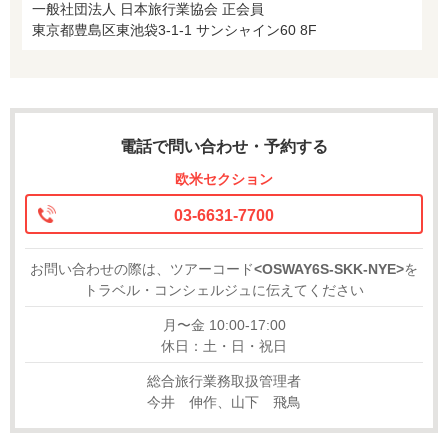
一般社団法人 日本旅行業協会 正会員
東京都豊島区東池袋3-1-1 サンシャイン60 8F
電話で問い合わせ・予約する
欧米セクション
03-6631-7700
お問い合わせの際は、ツアーコード
<OSWAY6S-SKK-NYE>
を
トラベル・コンシェルジュに伝えてください
月〜金 10:00-17:00
休日：土・日・祝日
総合旅行業務取扱管理者
今井 伸作、山下 飛鳥