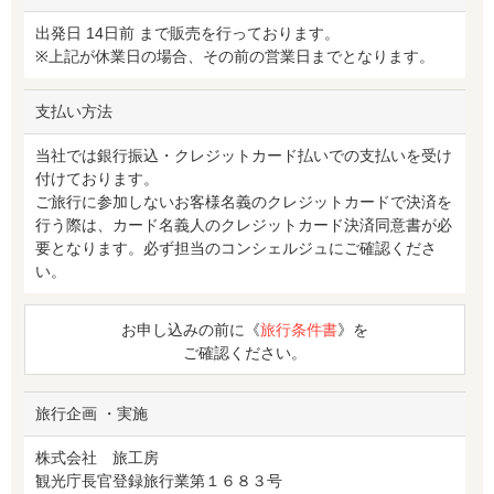
出発日 14日前 まで販売を行っております。
※上記が休業日の場合、その前の営業日までとなります。
支払い方法
当社では銀行振込・クレジットカード払いでの支払いを受け
付けております。
ご旅行に参加しないお客様名義のクレジットカードで決済を
行う際は、カード名義人のクレジットカード決済同意書が必
要となります。必ず担当のコンシェルジュにご確認くださ
い。
お申し込みの前に《
旅行条件書
》を
ご確認ください。
旅行企画 ・実施
株式会社 旅工房
観光庁長官登録旅行業第１６８３号