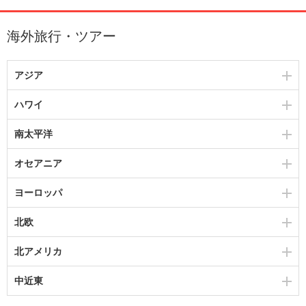
海外旅行・ツアー
アジア
ハワイ
南太平洋
オセアニア
ヨーロッパ
北欧
北アメリカ
中近東