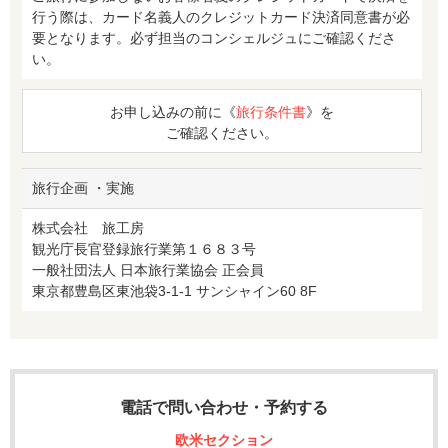
行う際は、カード名義人のクレジットカード決済同意書が必
要となります。必ず担当のコンシェルジュにご確認くださ
い。
お申し込みの前に《
旅行条件書
》を
ご確認ください。
旅行企画 ・実施
株式会社 旅工房
観光庁長官登録旅行業第１６８３号
一般社団法人 日本旅行業協会 正会員
東京都豊島区東池袋3-1-1 サンシャイン60 8F
電話で問い合わせ・予約する
欧米セクション