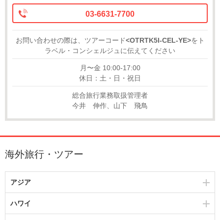
03-6631-7700
お問い合わせの際は、ツアーコード
<OTRTK5I-CEL-YE>
をト
ラベル・コンシェルジュに伝えてください
月〜金 10:00-17:00
休日：土・日・祝日
総合旅行業務取扱管理者
今井 伸作、山下 飛鳥
海外旅行・ツアー
アジア
ハワイ