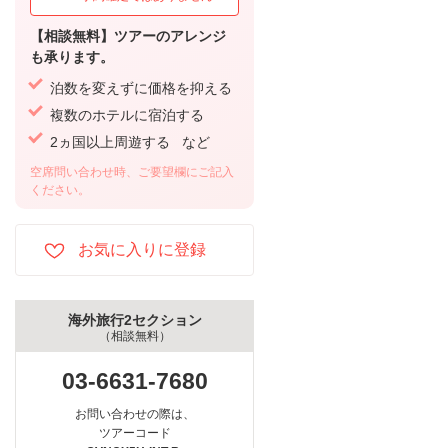
【相談無料】ツアーのアレンジ
も承ります。
泊数を変えずに価格を抑える
複数のホテルに宿泊する
2ヵ国以上周遊する など
空席問い合わせ時、ご要望欄にご記入
ください。
海外旅行2セクション
（相談無料）
03-6631-7680
お問い合わせの際は、
ツアーコード