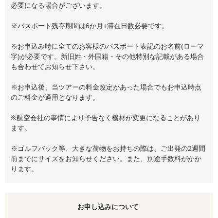
必要になる場合がございます。
※パスポート残存期間は6か月+滞在日数必要です。
※お申込み時に全てのお客様のパスポート表記のお名前(ローマ
字)が必要です。新旧姓・外国籍・その他特別な記載がある場合
も合わせてお知らせ下さい。
※お申込後、当ツアーの料金改定があった場合でもお申込時点
のご料金が適用となります。
※航空会社の事情により予告なく機材が変更になることがあり
ます。
※ゴルフバック等、大きな荷物をお持ちの際は、ご出発の2週間
前までにサイズをお知らせください。また、別途手数料がかか
ります。
お申し込みについて