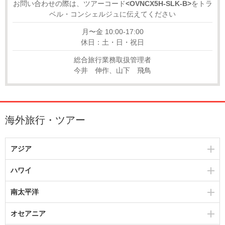
お問い合わせの際は、ツアーコード
<OVNCX5H-SLK-B>
をトラ
ベル・コンシェルジュに伝えてください
月〜金 10:00-17:00
休日：土・日・祝日
総合旅行業務取扱管理者
今井 伸作、山下 飛鳥
海外旅行・ツアー
アジア
ハワイ
南太平洋
オセアニア