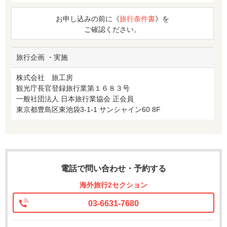
お申し込みの前に《
旅行条件書
》を
ご確認ください。
旅行企画 ・実施
株式会社 旅工房
観光庁長官登録旅行業第１６８３号
一般社団法人 日本旅行業協会 正会員
東京都豊島区東池袋3-1-1 サンシャイン60 8F
電話で問い合わせ・予約する
海外旅行2セクション
03-6631-7680