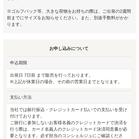
※ゴルフバック等、大きな荷物をお持ちの際は、ご出発の2週間
前までにサイズをお知らせください。また、別途手数料がかか
ります。
お申し込みについて
申込期限
出発日 7日前 まで販売を行っております。
※上記が休業日の場合、その前の営業日までとなります。
支払い方法
当社では銀行振込・クレジットカード払いでの支払いを受け
付けております。
ご旅行に参加しないお客様名義のクレジットカードで決済を
行う際は、カード名義人のクレジットカード決済同意書が必
要となります。必ず担当のコンシェルジュにご確認くださ