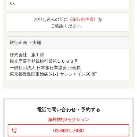
い。
お申し込みの前に《
旅行条件書
》を
ご確認ください。
旅行企画 ・実施
株式会社 旅工房
観光庁長官登録旅行業第１６８３号
一般社団法人 日本旅行業協会 正会員
東京都豊島区東池袋3-1-1 サンシャイン60 8F
電話で問い合わせ・予約する
海外旅行2セクション
03-6631-7680