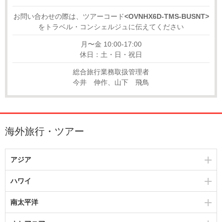
お問い合わせの際は、ツアーコード
<OVNHX6D-TMS-BUSNT>
をトラベル・コンシェルジュに伝えてください
月〜金 10:00-17:00
休日：土・日・祝日
総合旅行業務取扱管理者
今井 伸作、山下 飛鳥
海外旅行・ツアー
アジア
ハワイ
南太平洋