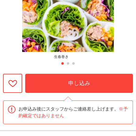
生春巻き
申し込み
お申込み後にスタッフからご連絡差し上げます。
※予
約確定ではありません