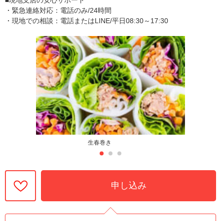
・緊急連絡対応：電話のみ/24時間
・現地での相談：電話またはLINE/平日08:30～17:30
生春巻き
申し込み