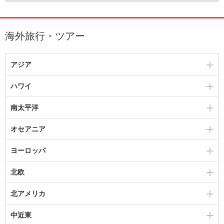
海外旅行・ツアー
アジア
ハワイ
南太平洋
オセアニア
ヨーロッパ
北欧
北アメリカ
中近東