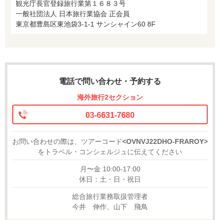
観光庁長官登録旅行業第１６８３号
一般社団法人 日本旅行業協会 正会員
東京都豊島区東池袋3-1-1 サンシャイン60 8F
電話で問い合わせ・予約する
海外旅行2セクション
03-6631-7680
お問い合わせの際は、ツアーコード
<OVNVJ22DHO-FRAROY>
をトラベル・コンシェルジュに伝えてください
月〜金 10:00-17:00
休日：土・日・祝日
総合旅行業務取扱管理者
今井 伸作、山下 飛鳥