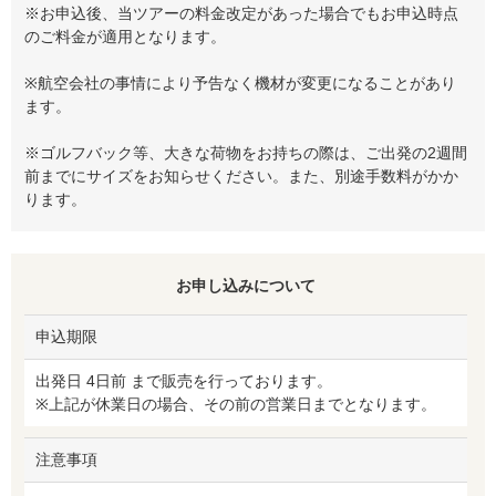
※お申込後、当ツアーの料金改定があった場合でもお申込時点
のご料金が適用となります。
※航空会社の事情により予告なく機材が変更になることがあり
ます。
※ゴルフバック等、大きな荷物をお持ちの際は、ご出発の2週間
前までにサイズをお知らせください。また、別途手数料がかか
ります。
お申し込みについて
申込期限
出発日 4日前 まで販売を行っております。
※上記が休業日の場合、その前の営業日までとなります。
注意事項