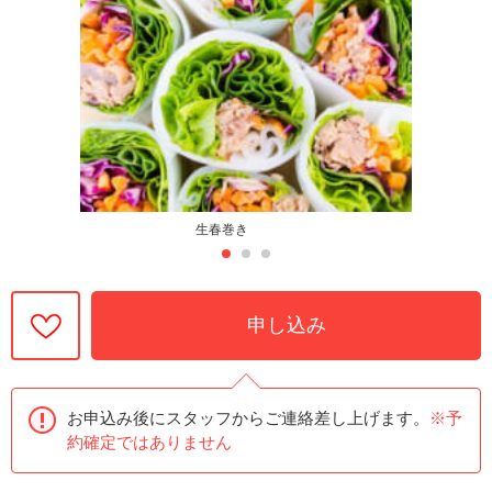
生春巻き
申し込み
お申込み後にスタッフからご連絡差し上げます。
※予
約確定ではありません