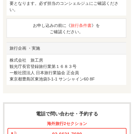
要となります。必ず担当のコンシェルジュにご確認くださ
い。
お申し込みの前に《
旅行条件書
》を
ご確認ください。
旅行企画 ・実施
株式会社 旅工房
観光庁長官登録旅行業第１６８３号
一般社団法人 日本旅行業協会 正会員
東京都豊島区東池袋3-1-1 サンシャイン60 8F
電話で問い合わせ・予約する
海外旅行2セクション