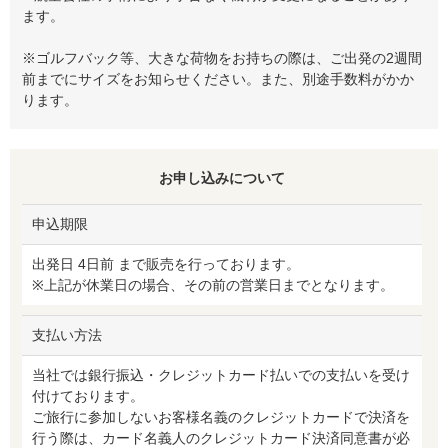
ます。
※ゴルフバック等、大きな荷物をお持ちの際は、ご出発の2週間
前までにサイズをお知らせください。また、別途手数料がかか
ります。
お申し込みについて
申込期限
出発日 4日前 まで販売を行っております。
※上記が休業日の場合、その前の営業日までとなります。
支払い方法
当社では銀行振込・クレジットカード払いでの支払いを受け
付けております。
ご旅行に参加しないお客様名義のクレジットカードで決済を
行う際は、カード名義人のクレジットカード決済同意書が必