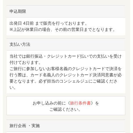
申込期限
出発日 4日前 まで販売を行っております。
※上記が休業日の場合、その前の営業日までとなります。
支払い方法
当社では銀行振込・クレジットカード払いでの支払いを受け
付けております。
ご旅行に参加しないお客様名義のクレジットカードで決済を
行う際は、カード名義人のクレジットカード決済同意書が必
要となります。必ず担当のコンシェルジュにご確認くださ
い。
お申し込みの前に《
旅行条件書
》を
ご確認ください。
旅行企画 ・実施