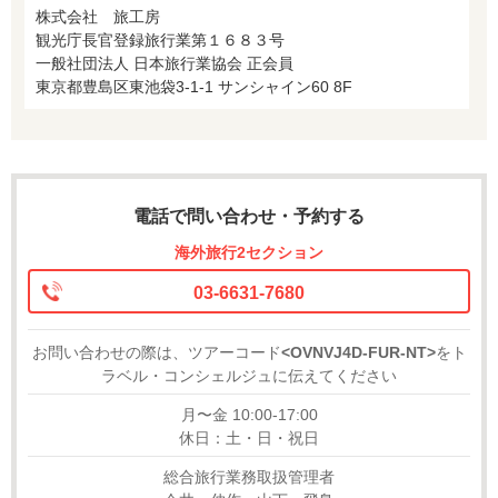
株式会社 旅工房
観光庁長官登録旅行業第１６８３号
一般社団法人 日本旅行業協会 正会員
東京都豊島区東池袋3-1-1 サンシャイン60 8F
電話で問い合わせ・予約する
海外旅行2セクション
03-6631-7680
お問い合わせの際は、ツアーコード
<OVNVJ4D-FUR-NT>
をト
ラベル・コンシェルジュに伝えてください
月〜金 10:00-17:00
休日：土・日・祝日
総合旅行業務取扱管理者