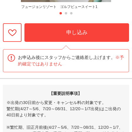
フュージョンリゾート ゴルフビュースイート1
申し込み
お申込み後にスタッフからご連絡差し上げます。
※予
約確定ではありません
【重要説明事項】
※出発の30日前から変更・キャンセル料の対象です。
繁忙期(4/27～5/6、7/20～08/31、12/20～1/7出発)はご出発の
40日前より対象です。
※繁忙期、旧正月前後(4/27～5/6、7/20～08/31、12/20～1/7、