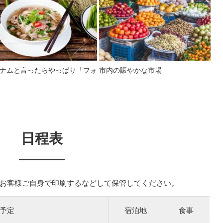
ナムと言ったらやっぱり「フォ
市内の賑やかな市場
日程表
お客様ご自身で印刷するなどして保管してください。
予定
宿泊地
食事